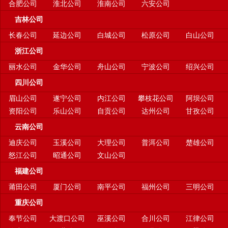
合肥公司
淮北公司
淮南公司
六安公司
吉林公司
长春公司
延边公司
白城公司
松原公司
白山公司
浙江公司
丽水公司
金华公司
舟山公司
宁波公司
绍兴公司
四川公司
眉山公司
遂宁公司
内江公司
攀枝花公司
阿坝公司
资阳公司
乐山公司
自贡公司
达州公司
甘孜公司
云南公司
迪庆公司
玉溪公司
大理公司
普洱公司
楚雄公司
怒江公司
昭通公司
文山公司
福建公司
莆田公司
厦门公司
南平公司
福州公司
三明公司
重庆公司
奉节公司
大渡口公司
巫溪公司
合川公司
江律公司