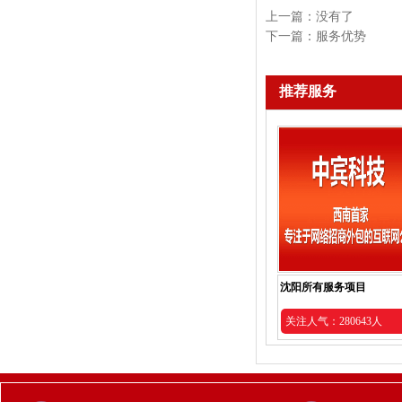
上一篇：没有了
下一篇：
服务优势
推荐服务
沈阳所有服务项目
关注人气：280643人