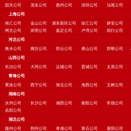
韶关公司
茂名公司
惠州公司
深圳公司
汕尾公司
上海公司
南汇公司
金山公司
浦东新区公司
徐汇公司
静安公司
闸北公司
崇明公司
嘉定公司
卢湾公司
闵行公司
河北公司
衡水公司
廊坊公司
邢台公司
唐山公司
邯郸公司
山西公司
长治公司
大同公司
运城公司
晋城公司
太原公司
青海公司
果洛公司
西宁公司
海北公司
海西公司
玉树公司
湖南公司
永州公司
长沙公司
湘西公司
衡阳公司
常德公司
岳阳公司
湖北公司
随州公司
荆州公司
孝感公司
黄石公司
襄阳公司