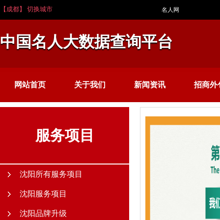
【成都】 切换城市
名人网
中国名人大数据查询平台
网站首页
关于我们
新闻资讯
招商外
服务项目
沈阳所有服务项目
沈阳服务项目
沈阳品牌升级