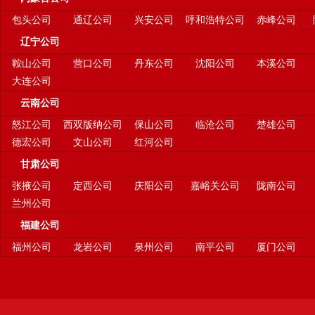
包头公司
通辽公司
兴安公司
呼和浩特公司
赤峰公司
辽宁公司
鞍山公司
营口公司
丹东公司
沈阳公司
本溪公司
大连公司
云南公司
怒江公司
西双版纳公司
保山公司
临沧公司
楚雄公司
德宏公司
文山公司
红河公司
甘肃公司
张掖公司
定西公司
庆阳公司
嘉峪关公司
陇南公司
兰州公司
福建公司
福州公司
龙岩公司
泉州公司
南平公司
厦门公司