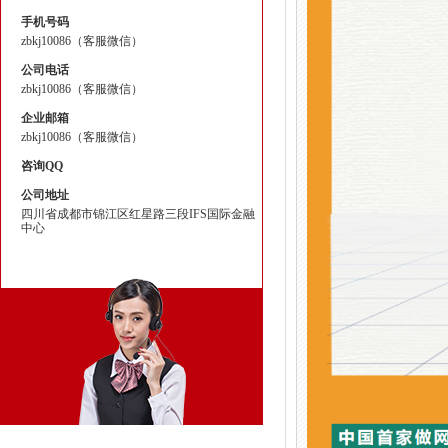
手机号码
zbkj10086（客服微信）
公司电话
zbkj10086（客服微信）
企业邮箱
zbkj10086（客服微信）
咨询QQ
公司地址
四川省成都市锦江区红星路三段IFS国际金融
中心