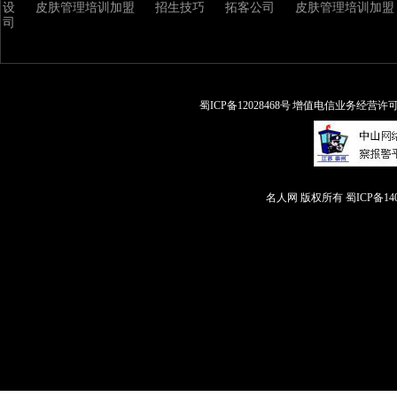
设
皮肤管理培训加盟
招生技巧
拓客公司
皮肤管理培训加盟
司
蜀ICP备12028468号 增值电信业务经营许可证:
名人网 版权所有
蜀ICP备14