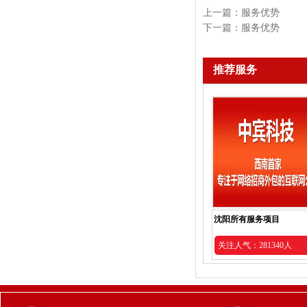
上一篇：
服务优势
下一篇：
服务优势
推荐服务
沈阳所有服务项目
关注人气：281340人