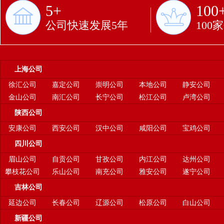
5+
100
公司快速发展5年
100
上海公司
徐汇公司
嘉定公司
崇明公司
本地公司
静安公司
金山公司
南汇公司
长宁公司
松江公司
卢湾公司
陕西公司
安康公司
西安公司
汉中公司
咸阳公司
宝鸡公司
四川公司
眉山公司
自贡公司
甘孜公司
内江公司
达州公司
攀枝花公司
乐山公司
南充公司
雅安公司
遂宁公司
吉林公司
延边公司
长春公司
辽源公司
松原公司
白山公司
新疆公司