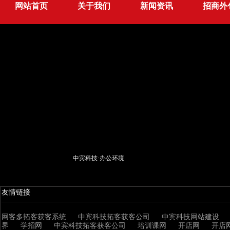
网站首页
关于我们
新闻资讯
招商外
更多服务
中宾科技·办公环境
友情链接
网客多拓客获客系统
中宾科技拓客获客公司
中宾科技网站建设
界
学招网
中宾科技拓客获客公司
培训课网
开店网
开店