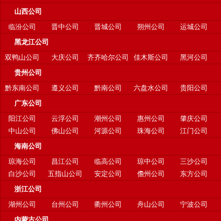
山西公司
临汾公司
晋中公司
晋城公司
朔州公司
运城公司
黑龙江公司
双鸭山公司
大庆公司
齐齐哈尔公司
佳木斯公司
黑河公司
贵州公司
黔东南公司
遵义公司
黔南公司
六盘水公司
贵阳公司
广东公司
阳江公司
云浮公司
潮州公司
惠州公司
肇庆公司
中山公司
佛山公司
河源公司
珠海公司
江门公司
海南公司
琼海公司
昌江公司
临高公司
琼中公司
三沙公司
白沙公司
五指山公司
安定公司
儋州公司
东方公司
浙江公司
湖州公司
台州公司
衢州公司
舟山公司
宁波公司
内蒙古公司