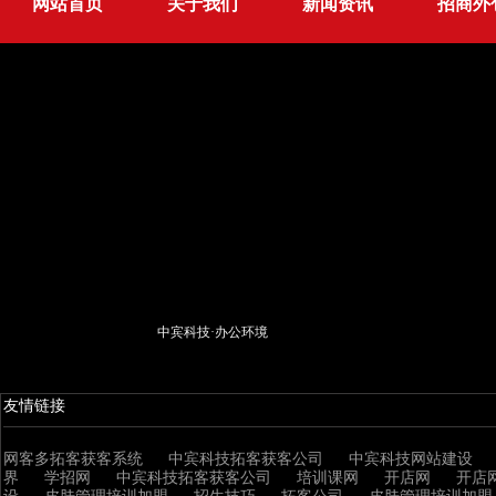
网站首页
关于我们
新闻资讯
招商外
更多服务
中宾科技·办公环境
友情链接
网客多拓客获客系统
中宾科技拓客获客公司
中宾科技网站建设
界
学招网
中宾科技拓客获客公司
培训课网
开店网
开店