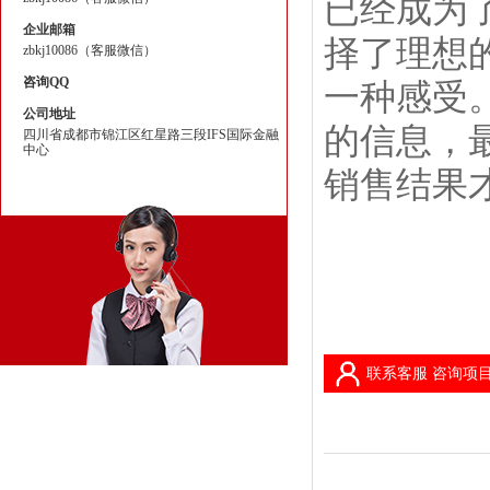
已经成为
企业邮箱
择了理想
zbkj10086（客服微信）
咨询QQ
一种感受
公司地址
的信息，
四川省成都市锦江区红星路三段IFS国际金融
中心
销售结果
联系客服 咨询项